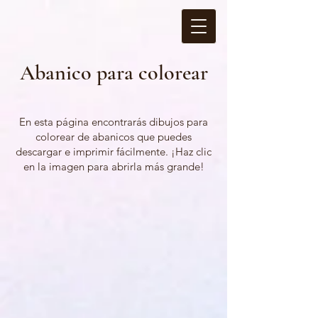
Abanico para colorear
En esta página encontrarás dibujos para
colorear de abanicos que puedes
descargar e imprimir fácilmente. ¡Haz clic
en la imagen para abrirla más grande!