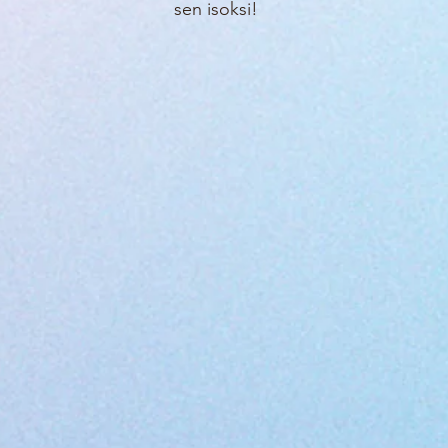
sen isoksi!