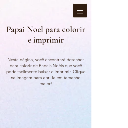
Papai Noel para colorir
e imprimir
Nesta página, você encontrará desenhos
para colorir de Papais Noéis que você
pode facilmente baixar e imprimir. Clique
na imagem para abri-la em tamanho
maior!