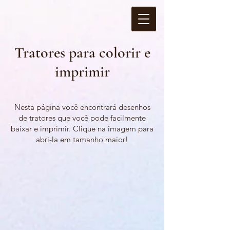
Tratores para colorir e
imprimir
Nesta página você encontrará desenhos
de tratores que você pode facilmente
baixar e imprimir. Clique na imagem para
abri-la em tamanho maior!